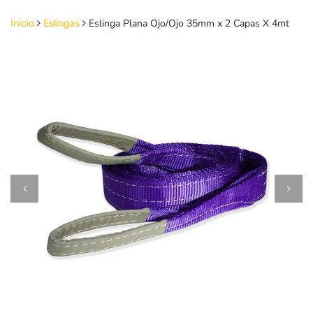
Eslinga Plana Ojo/Ojo 35mm x 2 Capas X 4mt
Inicio
Eslingas