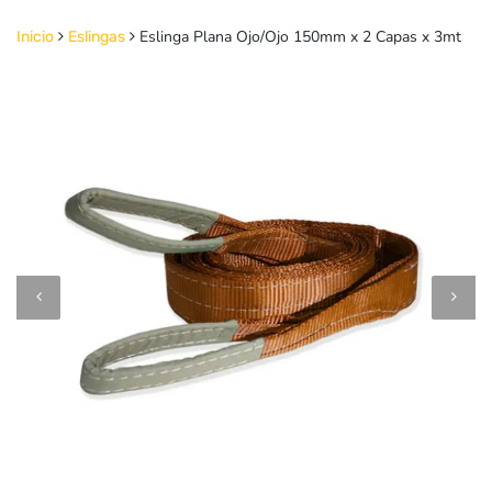
Eslinga Plana Ojo/Ojo 150mm x 2 Capas x 3mt
Inicio
Eslingas