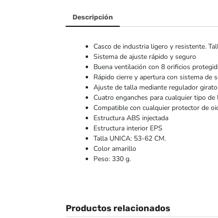
Descripción
Casco de industria ligero y resistente. Ta
Sistema de ajuste rápido y seguro
Buena ventilación con 8 orificios protegido
Rápido cierre y apertura con sistema de 
Ajuste de talla mediante regulador girator
Cuatro enganches para cualquier tipo de 
Compatible con cualquier protector de oi
Estructura ABS injectada
Estructura interior EPS
Talla UNICA: 53-62 CM.
Color amarillo
Peso: 330 g.
Productos relacionados