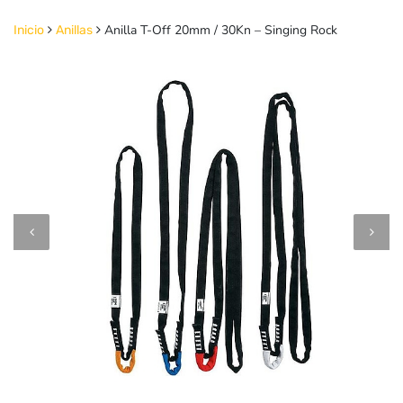
Anilla T-Off 20mm / 30Kn – Singing Rock
Inicio
Anillas