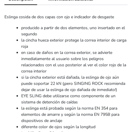
Eslinga cosida de dos capas con ojo e indicador de desgaste
producido a partir de dos elementos, uno insertado en el
segundo
la cincha hueca exterior protege la correa interior de carga
roja
en caso de daños en la correa exterior, se advierte
inmediatamente al usuario sobre los peligros
relacionados con el uso posterior al ver el color rojo de la
correa interior
si la cincha exterior está dañada, la eslinga de ojo aún
puede soportar 22 kN (¡pero SINGING ROCK recomienda
dejar de usar la eslinga de ojo dañada de inmediato!)
EYE SLING debe utilizarse como componente de un
sistema de detención de caídas
la eslinga está probada según la norma EN 354 para
elementos de amarre y según la norma EN 795B para
dispositivos de anclaje
diferente color de ojos según la longitud