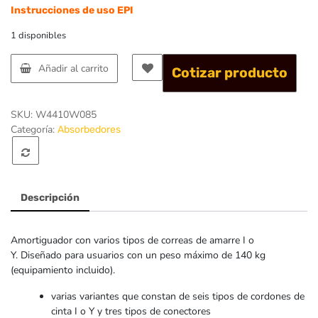
Instrucciones de uso EPI
1 disponibles
Añadir al carrito
Cotizar producto
SKU:
W4410W085
Categoría:
Absorbedores
Descripción
Amortiguador con varios tipos de correas de amarre I o
Y. Diseñado para usuarios con un peso máximo de 140 kg
(equipamiento incluido).
varias variantes que constan de seis tipos de cordones de
cinta I o Y y tres tipos de conectores