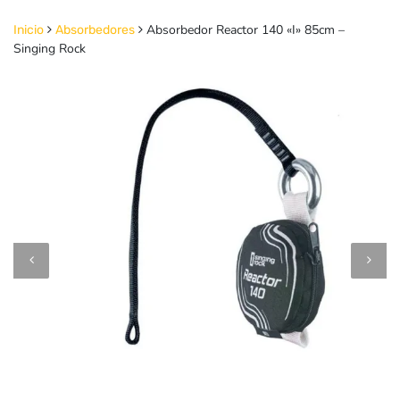
Absorbedor Reactor 140 «I» 85cm –
Inicio
Absorbedores
Singing Rock